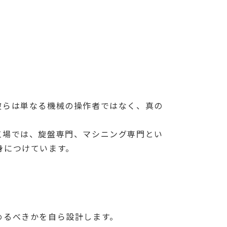
彼らは単なる機械の操作者ではなく、真の
工場では、旋盤専門、マシニング専門とい
身につけています。
めるべきかを自ら設計します。