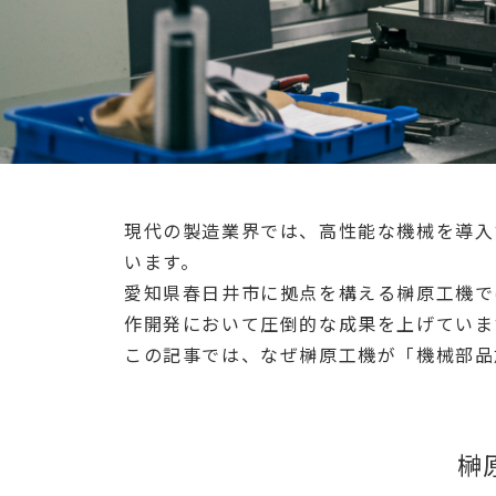
現代の製造業界では、高性能な機械を導入
います。
愛知県春日井市に拠点を構える榊原工機で
作開発において圧倒的な成果を上げていま
この記事では、なぜ榊原工機が「機械部品
榊