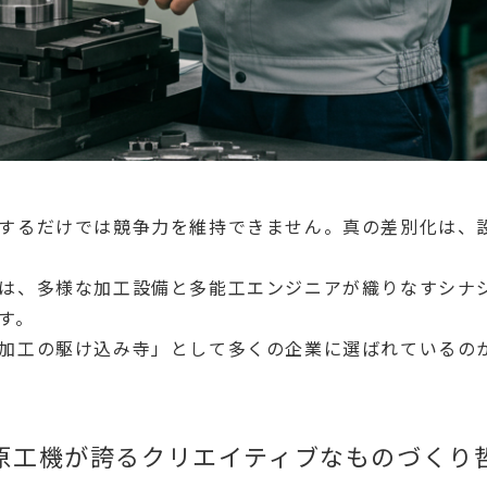
するだけでは競争力を維持できません。真の差別化は、
は、多様な加工設備と多能工エンジニアが織りなすシナ
す。
加工の駆け込み寺」として多くの企業に選ばれているの
原工機が誇るクリエイティブなものづくり