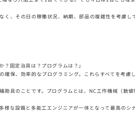
なく、その日の稼働状況、納期、部品の複雑性を考慮し
か？固定治具は？プログラムは？」
の確保、効率的なプログラミング。これらすべてを考慮
補助具のことです。プログラムとは、NC工作機械（数値
多様な設備と多能工エンジニアが一体となって最高のシ