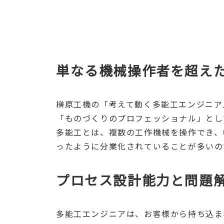
単なる機械操作者を超え
榊原工機の「考えて動く多能工エンジニア
「ものづくりのプロフェッショナル」とし
多能工とは、複数の工作機械を操作でき、
ったように分業化されていることが多いの
プロセス設計能力と問題
多能工エンジニアは、お客様から持ち込ま