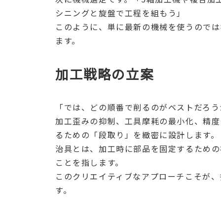
シニングと旋盤で工程を組もう」
このように、単に最新の機械を使うのでは
ます。
加工戦略の立案
「では、どの順番で削るのがベストだろう
加工歪みの抑制、工具摩耗の最小化、精度
るための「段取り」を緻密に設計します。
治具とは、加工時に部品を固定するための
ことを指します。
このクリエイティブなアプローチこそが、
す。