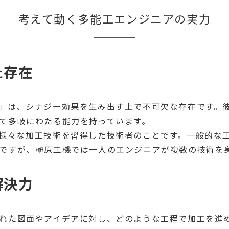
考えて動く多能工エンジニアの実力
た存在
」は、シナジー効果を生み出す上で不可欠な存在です。
て多岐にわたる能力を持っています。
様々な加工技術を習得した技術者のことです。一般的な
ですが、榊原工機では一人のエンジニアが複数の技術を
解決力
れた図面やアイデアに対し、どのような工程で加工を進