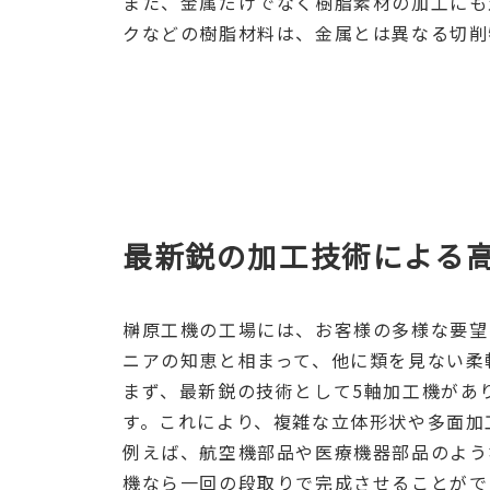
また、金属だけでなく樹脂素材の加工にも
クなどの樹脂材料は、金属とは異なる切削
最新鋭の加工技術による
榊原工機の工場には、お客様の多様な要望
ニアの知恵と相まって、他に類を見ない柔
まず、最新鋭の技術として5軸加工機があり
す。これにより、複雑な立体形状や多面加
例えば、航空機部品や医療機器部品のよう
機なら一回の段取りで完成させることがで