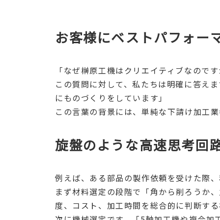
お客様にベストパフォー
「なぜ榊原工機はクリエイティブなのです
この質問に対して、私たちは明確に答えま
にものづくりをしています」
この言葉の背景には、単純な下請け加工業
旋盤のような高速思考回
例えば、ある部品の製作依頼を受けた際、
まず材料選定の段階で「角から削ろうか、
度、コスト、加工時間を総合的に判断する
次に機械選定です。「5軸加工機や複合加