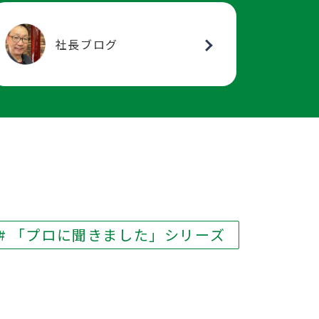
社長ブログ
# 「プロに聞きました」シリーズ