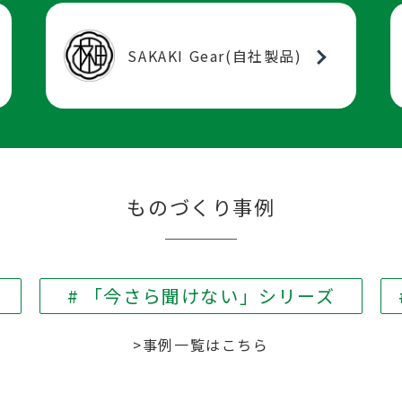
SAKAKI Gear(自社製品)
ものづくり事例
# 「今さら聞けない」シリーズ
>事例一覧はこちら