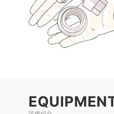
EQUIPMEN
設備紹介