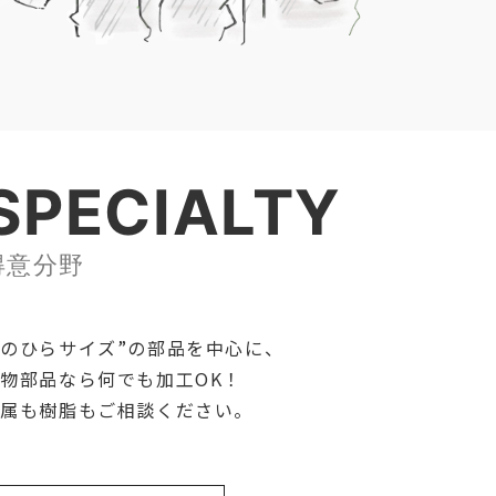
SPECIALTY
得意分野
のひらサイズ”の部品を中心に、
物部品なら何でも加工OK！
金属も樹脂もご相談ください。