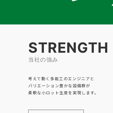
STRENGTH
当社の強み
考えて動く多能工のエンジニアと
バリエーション豊かな設備群が
柔軟な小ロット生産を実現します。