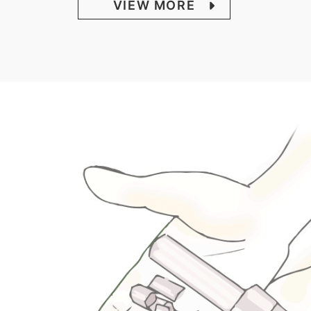
VIEW MORE