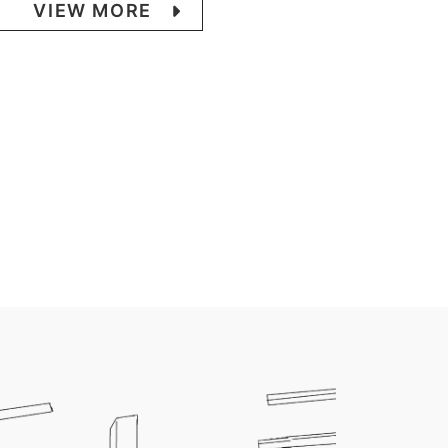
VIEW MORE