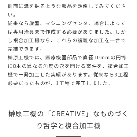
側面に溝を掘るような部品を想像してみてくださ
い。
従来なら旋盤、マシニングセンタ、場合によって
は専用治具まで作成する必要がありました。しか
し複合加工機なら、これらの複雑な加工を一台で
完結できます。
榊原工機では、医療機器部品で直径10mmの円筒
に8本の異なる角度の穴を開ける案件を、複合加工
機で一発加工した実績があります。従来なら3工程
必要だったものが、1工程で完了しました。
榊原工機の「CREATIVE」なものづく
り哲学と複合加工機