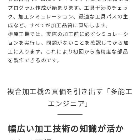
プログラム作成が始まります。工具干渉のチェッ
ク、加工シミュレーション、最適な工具パスの生
成など、すべてが加工品質に直結します。
榊原工機では、実際の加工前に必ずシミュレーシ
ョンを実行し、問題がないことを確認してから加
工に入ります。これにより初回から高精度な部品
を製作できるのです。
複合加工機の真価を引き出す「多能工
エンジニア」
幅広い加工技術の知識が活か