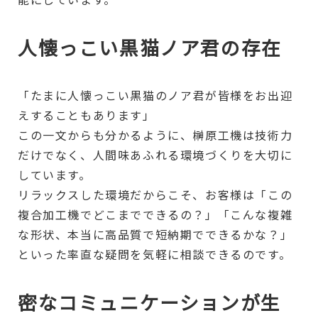
人懐っこい黒猫ノア君の存在
「たまに人懐っこい黒猫のノア君が皆様をお出迎
えすることもあります」
この一文からも分かるように、榊原工機は技術力
だけでなく、人間味あふれる環境づくりを大切に
しています。
リラックスした環境だからこそ、お客様は「この
複合加工機でどこまでできるの？」「こんな複雑
な形状、本当に高品質で短納期でできるかな？」
といった率直な疑問を気軽に相談できるのです。
密なコミュニケーションが生