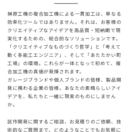
榊原工機の複合加工機による一貫加工は、単なる
効率化ツールではありません。それは、お客様の
クリエイティブなアイデアを高品質・短納期で現
実化するための、総合的なソリューションです。
「クリエイティブなものづくり哲学」と「考えて
動く多能工エンジニア」、そして「あたたかい町
工場」の環境。これらが一体となって初めて、複
合加工機の真価が発揮されます。
ガレージブランドや個人ブランドの皆様、製品開
発に携わる企業の皆様。あなたの素晴らしいアイ
デアを、私たちと一緒に現実のものにしません
か。
試作開発に関するご相談、お見積りのご依頼、技
術的なご質問まで、どのようなことでもお気軽に