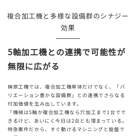
複合加工機と多様な設備群のシナジー
効果
5軸加工機との連携で可能性が
無限に広がる
榊原工機では、複合加工機単体だけでなく、「バ
リエーション豊かな設備群」との連携でさらなる
付加価値を生み出しています。
「機械は5軸か複合加工機なら穴加工まで1台でで
きるけど、あいにく今日は2台とも埋まっている。
特急案件だから、すぐ動けるマシニングと旋盤で