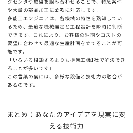
グセンタや旋盤を組み合わせることで、特急案件
や大量の部品加工に柔軟に対応します。
多能工エンジニアは、各機械の特性を熟知してい
るため、最適な機械選定と工程設計を瞬時に判断
できます。これにより、お客様の納期やコストの
要望に合わせた最適な生産計画を立てることが可
能です。
「いろいろ相談するよりも榊原工機1社で解決でき
ることが多いです」
この言葉の裏には、多様な設備と技術力の融合が
あるのです。
まとめ：あなたのアイデアを現実に変
える技術力