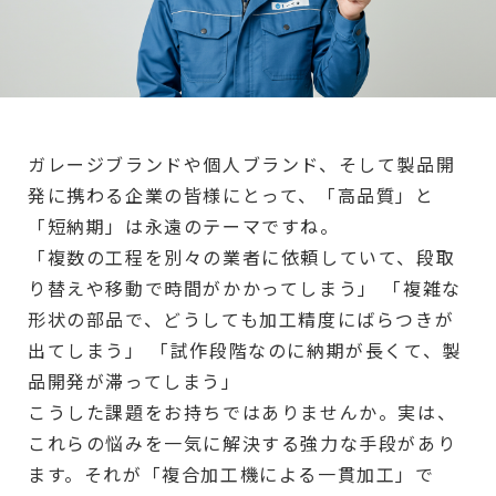
ガレージブランドや個人ブランド、そして製品開
発に携わる企業の皆様にとって、「高品質」と
「短納期」は永遠のテーマですね。
「複数の工程を別々の業者に依頼していて、段取
り替えや移動で時間がかかってしまう」 「複雑な
形状の部品で、どうしても加工精度にばらつきが
出てしまう」 「試作段階なのに納期が長くて、製
品開発が滞ってしまう」
こうした課題をお持ちではありませんか。実は、
これらの悩みを一気に解決する強力な手段があり
ます。それが「複合加工機による一貫加工」で