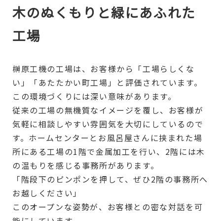
木のぬくもりと緑にあふれた
工場
榊原工機の工場は、お客様から「工場らしくな
い」「あたたかい町工場」と評価されています。
この環境づくりには深い意味があります。
従来の工場の無機質なイメージを覆し、お客様が
気軽に相談しやすい雰囲気を大切にしているので
す。ホームセンターとお風呂屋さんに挟まれた場
所にある工場の1階で金属加工を行い、2階には木
の温もりを感じる事務所があります。
「階段下のピンポンを押して、ぜひ2階の事務所へ
お越しください」
このオープンな姿勢が、お客様との密な対話を可
能にしています。