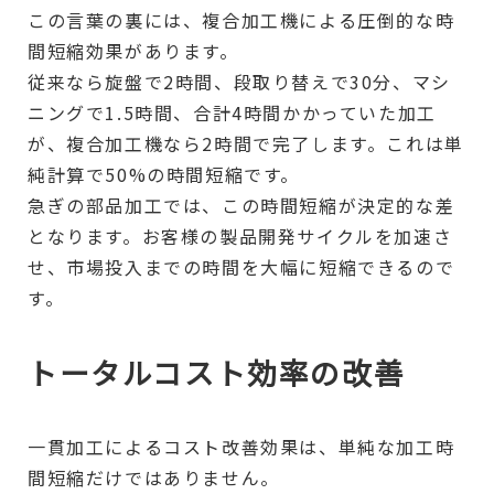
この言葉の裏には、複合加工機による圧倒的な時
間短縮効果があります。
従来なら旋盤で2時間、段取り替えで30分、マシ
ニングで1.5時間、合計4時間かかっていた加工
が、複合加工機なら2時間で完了します。これは単
純計算で50%の時間短縮です。
急ぎの部品加工では、この時間短縮が決定的な差
となります。お客様の製品開発サイクルを加速さ
せ、市場投入までの時間を大幅に短縮できるので
す。
トータルコスト効率の改善
一貫加工によるコスト改善効果は、単純な加工時
間短縮だけではありません。