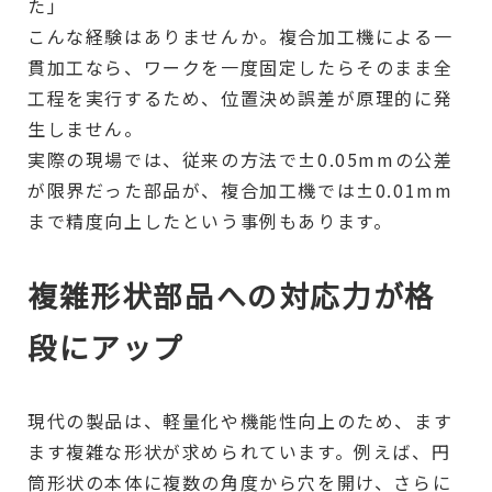
た」
こんな経験はありませんか。複合加工機による一
貫加工なら、ワークを一度固定したらそのまま全
工程を実行するため、位置決め誤差が原理的に発
生しません。
実際の現場では、従来の方法で±0.05mmの公差
が限界だった部品が、複合加工機では±0.01mm
まで精度向上したという事例もあります。
複雑形状部品への対応力が格
段にアップ
現代の製品は、軽量化や機能性向上のため、ます
ます複雑な形状が求められています。例えば、円
筒形状の本体に複数の角度から穴を開け、さらに