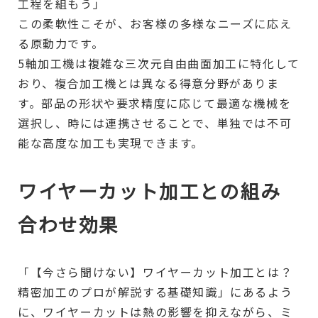
工程を組もう」
この柔軟性こそが、お客様の多様なニーズに応え
る原動力です。
5軸加工機は複雑な三次元自由曲面加工に特化して
おり、複合加工機とは異なる得意分野がありま
す。部品の形状や要求精度に応じて最適な機械を
選択し、時には連携させることで、単独では不可
能な高度な加工も実現できます。
ワイヤーカット加工との組み
合わせ効果
「【今さら聞けない】ワイヤーカット加工とは？
精密加工のプロが解説する基礎知識」にあるよう
に、ワイヤーカットは熱の影響を抑えながら、ミ