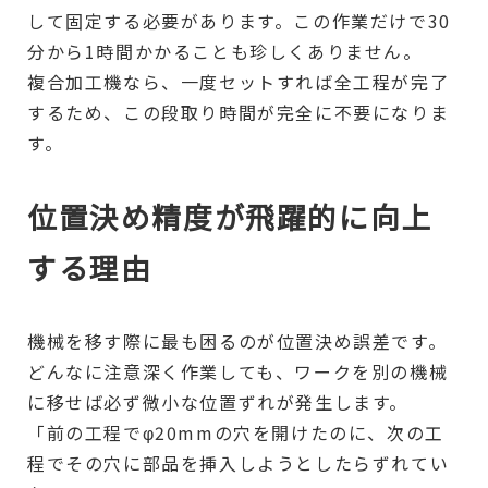
して固定する必要があります。この作業だけで30
分から1時間かかることも珍しくありません。
複合加工機なら、一度セットすれば全工程が完了
するため、この段取り時間が完全に不要になりま
す。
位置決め精度が飛躍的に向上
する理由
機械を移す際に最も困るのが位置決め誤差です。
どんなに注意深く作業しても、ワークを別の機械
に移せば必ず微小な位置ずれが発生します。
「前の工程でφ20mmの穴を開けたのに、次の工
程でその穴に部品を挿入しようとしたらずれてい