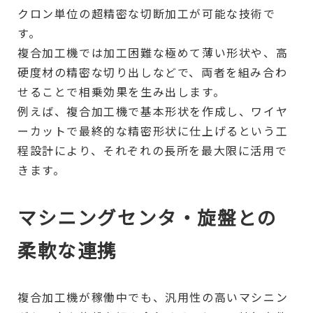
クロン単位の超精密な切断加工が可能な技術で
す。
複合加工機では加工困難な極めて薄い形状や、高
硬度材の精密な切り出しなどで、両者を組み合わ
せることで相乗効果を生み出します。
例えば、複合加工機で基本形状を作成し、ワイヤ
ーカットで最終的な精密形状に仕上げるという工
程設計により、それぞれの長所を最大限に活用で
きます。
マシニングセンタ・旋盤との
柔軟な連携
複合加工機が稼働中でも、汎用性の高いマシニン