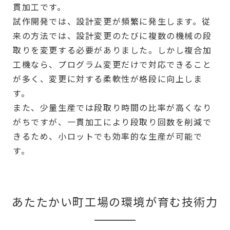
貫加工です。
試作開発では、設計変更が頻繁に発生します。従
来の方法では、設計変更のたびに複数の機械の段
取りを変更する必要がありました。しかし複合加
工機なら、プログラム変更だけで対応できること
が多く、変更に対する柔軟性が格段に向上しま
す。
また、少量生産では段取り時間の比率が高くなり
がちですが、一貫加工により段取り回数を削減で
きるため、小ロットでも効率的な生産が可能で
す。
あたたかい町工場の環境が育む技術力