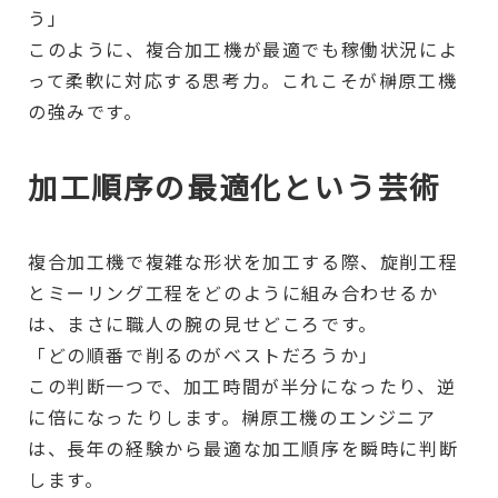
う」
このように、複合加工機が最適でも稼働状況によ
って柔軟に対応する思考力。これこそが榊原工機
の強みです。
加工順序の最適化という芸術
複合加工機で複雑な形状を加工する際、旋削工程
とミーリング工程をどのように組み合わせるか
は、まさに職人の腕の見せどころです。
「どの順番で削るのがベストだろうか」
この判断一つで、加工時間が半分になったり、逆
に倍になったりします。榊原工機のエンジニア
は、長年の経験から最適な加工順序を瞬時に判断
します。