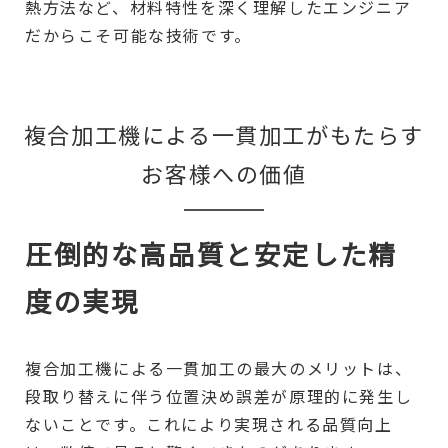
熱方法など、材料特性を深く理解したエンジニア
だからこそ可能な技術です。
複合加工機による一貫加工がもたらす
お客様への価値
圧倒的な高品質と安定した精
度の実現
複合加工機による一貫加工の最大のメリットは、
段取り替えに伴う位置決め誤差が原理的に発生し
ないことです。これにより実現される品質向上