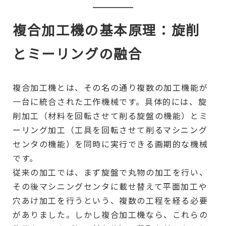
複合加工機の基本原理：旋削
とミーリングの融合
複合加工機とは、その名の通り複数の加工機能が
一台に統合された工作機械です。具体的には、旋
削加工（材料を回転させて削る旋盤の機能）とミ
ーリング加工（工具を回転させて削るマシニング
センタの機能）を同時に実行できる画期的な機械
です。
従来の加工では、まず旋盤で丸物の加工を行い、
その後マシニングセンタに載せ替えて平面加工や
穴あけ加工を行うという、複数の工程を経る必要
がありました。しかし複合加工機なら、これらの