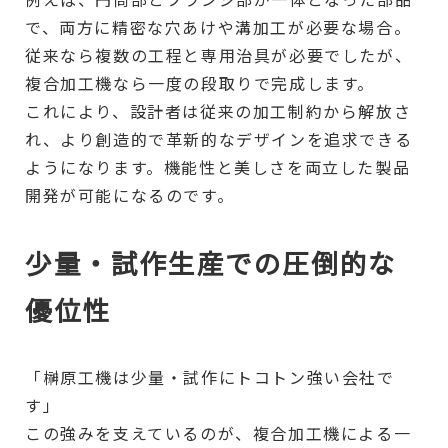
で、両方に精密な穴あけや溝加工が必要な場合。
従来なら複数の工程と専用治具が必要でしたが、
複合加工機なら一度の段取りで完成します。
これにより、設計者は従来の加工制約から解放さ
れ、より創造的で革新的なデザインを追求できる
ようになります。機能性と美しさを両立した製品
開発が可能になるのです。
少量・試作生産での圧倒的な
優位性
「榊原工機は少量・試作にトコトン強い会社で
す」
この強みを支えているのが、複合加工機による一