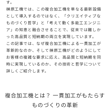
す。
榊原工機では、この複合加工機を単なる最新設備
として導入するのではなく、「クリエイティブな
ものづくり哲学」と「考えて動く多能工エンジニ
ア」の知恵と融合させることで、従来では難しか
った高品質と短納期の両立を実現しています。
この記事では、なぜ複合加工機による一貫加工が
革新的なのか、そして榊原工機がどのようにして
お客様の複雑な要求に応え、高品質と短納期を同
時に実現しているのか、その技術と哲学について
詳しくご紹介します。
複合加工機とは？ 一貫加工がもたらす
ものづくりの革新