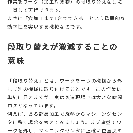
作業をワーク（加工対象物）の段取り替えなしに
一貫して実行できます。
まさに「穴加工まで1台でできる」という驚異的な
効率性を実現する機械なのです。
段取り替えが激減することの
意味
「段取り替え」とは、ワークを一つの機械から外
して別の機械に取り付けることです。この作業は
単純に見えますが、実は製造現場では大きな時間
ロスとなっています。
例えば、ある部品加工で旋盤からマシニングセン
タに移す場合を考えてみましょう。まず旋盤でワ
ークを外し、マシニングセンタに正確に位置決め