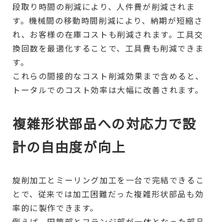
段取り時間の削減により、人件費が削減されま
す。機械間の移動時間削減により、納期が短縮さ
れ、お客様の在庫コストも削減されます。工具交
換回数を最適化することで、工具費も削減できま
す。
これらの間接的なコスト削減効果まで含めると、
トータルでのコスト効率は大幅に改善されます。
複雑形状部品への対応力で設
計の自由度が向上
旋削加工とミーリング加工を一台で完結できるこ
とで、従来では加工困難だった複雑形状部品も効
率的に製作できます。
例えば、円筒部とフランジ部が一体となった部品