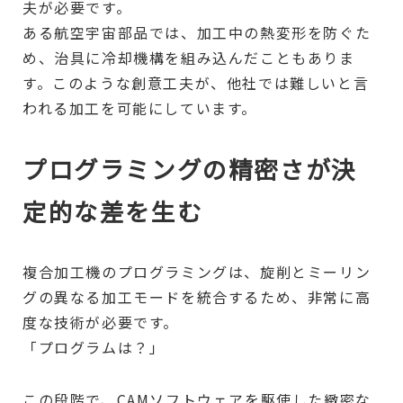
夫が必要です。
ある航空宇宙部品では、加工中の熱変形を防ぐた
め、治具に冷却機構を組み込んだこともありま
す。このような創意工夫が、他社では難しいと言
われる加工を可能にしています。
プログラミングの精密さが決
定的な差を生む
複合加工機のプログラミングは、旋削とミーリン
グの異なる加工モードを統合するため、非常に高
度な技術が必要です。
「プログラムは？」
この段階で、CAMソフトウェアを駆使した緻密な