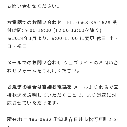
お問い合わせください。
お電話でのお問い合わせ
TEL: 0568-36-1628 受
付時間: 9:00-18:00 (12:00-13:00を除く)
※2024年1月より、9:00-17:00 に変更 休日: 土・
日・祝日
メールでのお問い合わせ
ウェブサイトのお問い合
わせフォームをご利用ください。
お急ぎの場合は直接お電話を
メールより電話で直
接状況を説明していただくことで、より迅速に対
応させていただけます。
所在地
〒486-0932 愛知県春日井市松河戸町2-5-
15